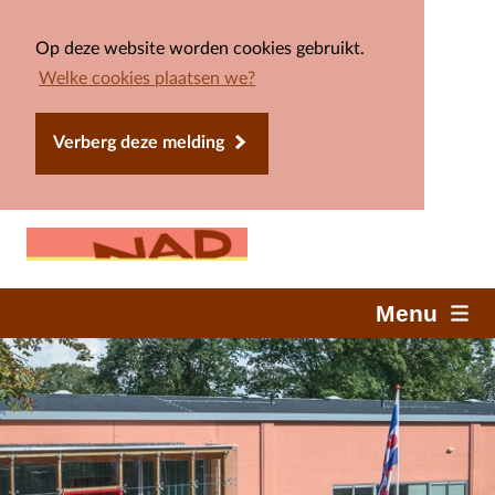
Op deze website worden cookies gebruikt.
Welke cookies plaatsen we?
Verberg deze melding
Menu