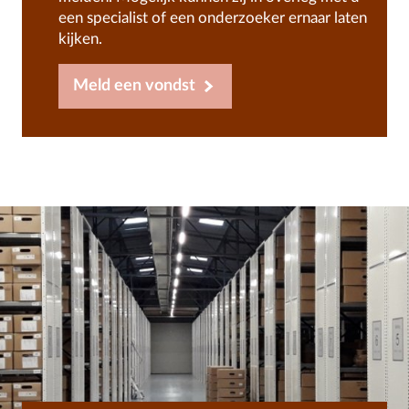
een specialist of een onderzoeker ernaar laten
kijken.
Meld een vondst