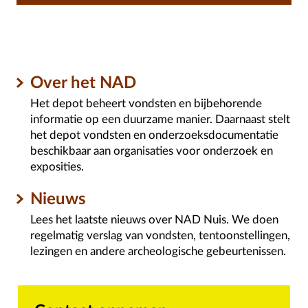
Over het NAD
Het depot beheert vondsten en bijbehorende
informatie op een duurzame manier. Daarnaast stelt
het depot vondsten en onderzoeksdocumentatie
beschikbaar aan organisaties voor onderzoek en
exposities.
Nieuws
Lees het laatste nieuws over NAD Nuis. We doen
regelmatig verslag van vondsten, tentoonstellingen,
lezingen en andere archeologische gebeurtenissen.