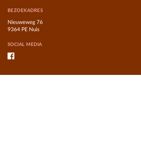
BEZOEKADRES
Nieuweweg 76
9364 PE Nuis
SOCIAL MEDIA