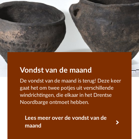
Vondst van de maand
De vondst van de maand is terug! Deze keer
gaat het om twee potjes uit verschillende
windrichtingen, die elkaar in het Drentse
Noordbarge ontmoet hebben.
Lees meer over de vondst van de
maand