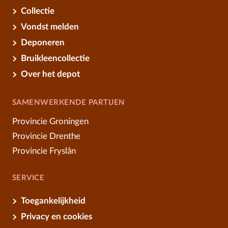
Collectie
Vondst melden
Deponeren
Bruikleencollectie
Over het depot
SAMENWERKENDE PARTIJEN
Provincie Groningen
Provincie Drenthe
Provincie Fryslân
SERVICE
Toegankelijkheid
Privacy en cookies