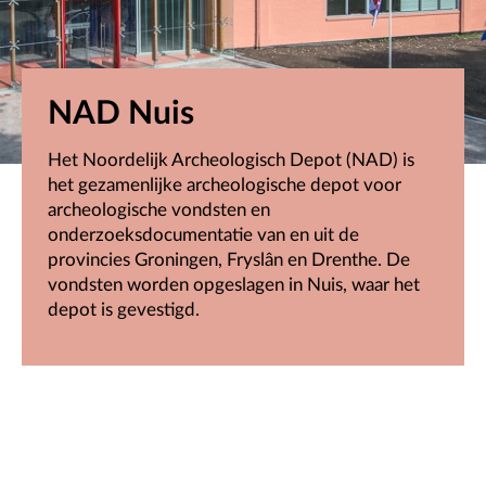
NAD Nuis
Het Noordelijk Archeologisch Depot (NAD) is
het gezamenlijke archeologische depot voor
archeologische vondsten en
onderzoeksdocumentatie van en uit de
provincies Groningen, Fryslân en Drenthe. De
vondsten worden opgeslagen in Nuis, waar het
depot is gevestigd.