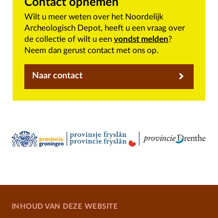
Contact opnemen
Wilt u meer weten over het Noordelijk
Archeologisch Depot, heeft u een vraag over
de collectie of wilt u een
vondst melden
?
Neem dan gerust contact met ons op.
Naar contact
INHOUD VAN DEZE WEBSITE