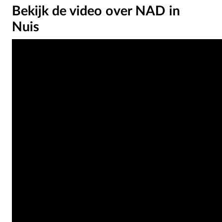
Bekijk de video over NAD in
Nuis