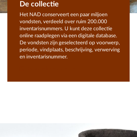
De collectie
Het NAD conserveert een paar miljoen
vondsten, verdeeld over ruim 200.000
inventarisnummers. U kunt deze collectie
online raadplegen via een digitale database.
De vondsten zijn geselecteerd op voorwerp,
periode, vindplaats, beschrijving, verwerving
en inventarisnummer.
Doorzoek de collectie