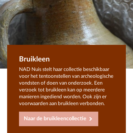
Bruikleen
NAD Nuis stelt haar collectie beschikbaar
voor het tentoonstellen van archeologische
vondsten of doen van onderzoek. Een
verzoek tot bruikleen kan op meerdere
manieren ingediend worden. Ook zijn er
voorwaarden aan bruikleen verbonden.
Naar de bruikleencollectie