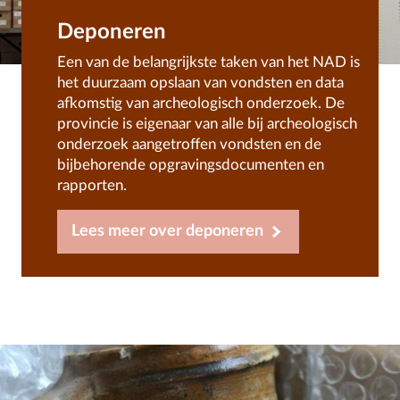
Deponeren
Een van de belangrijkste taken van het NAD is
het duurzaam opslaan van vondsten en data
afkomstig van archeologisch onderzoek. De
provincie is eigenaar van alle bij archeologisch
onderzoek aangetroffen vondsten en de
bijbehorende opgravingsdocumenten en
rapporten.
Lees meer over deponeren