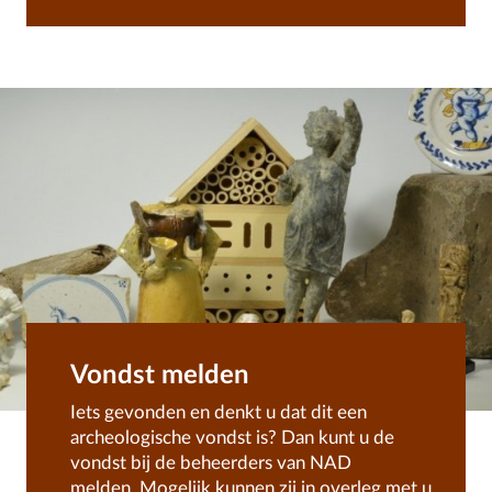
Vondst melden
Iets gevonden en denkt u dat dit een
archeologische vondst is? Dan kunt u de
vondst bij de beheerders van NAD
melden. Mogelijk kunnen zij in overleg met u